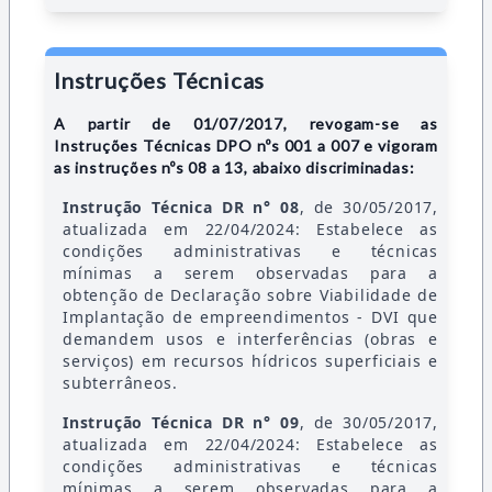
Instruções Técnicas
A partir de 01/07/2017, revogam-se as
Instruções Técnicas DPO nºs 001 a 007 e vigoram
as instruções nºs 08 a 13, abaixo discriminadas:
Instrução Técnica DR n° 08
, de 30/05/2017,
atualizada em 22/04/2024: Estabelece as
condições administrativas e técnicas
mínimas a serem observadas para a
obtenção de Declaração sobre Viabilidade de
Implantação de empreendimentos - DVI que
demandem usos e interferências (obras e
serviços) em recursos hídricos superficiais e
subterrâneos.
Instrução Técnica DR n° 09
, de 30/05/2017,
atualizada em 22/04/2024: Estabelece as
condições administrativas e técnicas
mínimas a serem observadas para a