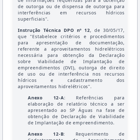
de informações requeridas para a obtenção
de outorga ou de dispensa de outorga para
interferências em recursos hídricos
superficiais".
Instrução Técnica DPO nº 12
, de 30/05/17,
que "Estabelece critérios e procedimentos
para apresentação de documentação,
referente a aproveitamentos hidrelétricos
necessária para obtenção da Declaração
sobre Viabilidade de Implantação de
empreendimentos (DVI), outorga de direito
de uso ou de interferência nos recursos
hídricos e cadastramento dos
aproveitamentos hidrelétricos".
Anexo 12-A
: Referências para
elaboração de relatório técnico a ser
apresentado ao SP Águas na fase de
obtenção de Declaração de Viabilidade
de Implantação de empreendimento.
Anexo 12-B
: Requerimento de