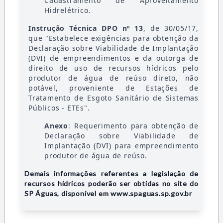
Cadastramento de Aproveitamento
Hidrelétrico.
Instrução Técnica DPO nº 13
, de 30/05/17,
que "Estabelece exigências para obtenção da
Declaração sobre Viabilidade de Implantação
(DVI) de empreendimentos e da outorga de
direito de uso de recursos hídricos pelo
produtor de água de reúso direto, não
potável, proveniente de Estações de
Tratamento de Esgoto Sanitário de Sistemas
Públicos - ETEs".
Anexo
: Requerimento para obtenção de
Declaração sobre Viabilidade de
Implantação (DVI) para empreendimento
produtor de água de reúso.
Demais informações referentes a legislação de
recursos hídricos poderão ser obtidas no site do
SP Águas, disponível em
www.spaguas.sp.gov.br