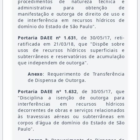
procedimentos de natureza técnica e
administrativa para obtenção de
manifestação e outorga de direito de uso e
de interferência em recursos hídricos de
domínio do Estado de São Paulo".
Portaria DAEE nº 1.631
, de 30/05/17, reti-
ratificada em 21/03/18, que "Dispõe sobre
usos de recursos hídricos superficiais e
subterrâneos e reservatórios de acumulação
que independem de outorga".
Anexo
: Requerimento de Transferência
de Dispensa de Outorga.
Portaria DAEE nº 1.632
, de 30/05/17, que
"Disciplina a isenção de outorga para
interferências em recursos hídricos
decorrentes de obras e serviços relacionados
às travessias aéreas ou subterrâneas em
corpos d'água de domínio do Estado de São
Paulo".