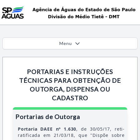
Menu
PORTARIAS E INSTRUÇÕES
TÉCNICAS PARA OBTENÇÃO DE
OUTORGA, DISPENSA OU
CADASTRO
Portarias de Outorga
Portaria DAEE nº 1.630
, de 30/05/17, reti-
ratificada em 21/03/18, que "Dispõe sobre