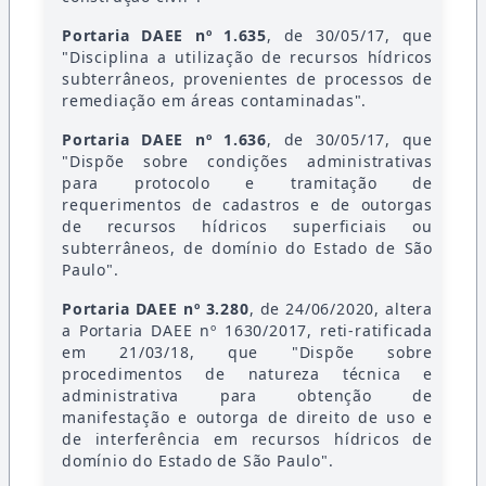
Portaria DAEE nº 1.635
, de 30/05/17, que
"Disciplina a utilização de recursos hídricos
subterrâneos, provenientes de processos de
remediação em áreas contaminadas".
Portaria DAEE nº 1.636
, de 30/05/17, que
"Dispõe sobre condições administrativas
para protocolo e tramitação de
requerimentos de cadastros e de outorgas
de recursos hídricos superficiais ou
subterrâneos, de domínio do Estado de São
Paulo".
Portaria DAEE nº 3.280
, de 24/06/2020, altera
a Portaria DAEE nº 1630/2017, reti-ratificada
em 21/03/18, que "Dispõe sobre
procedimentos de natureza técnica e
administrativa para obtenção de
manifestação e outorga de direito de uso e
de interferência em recursos hídricos de
domínio do Estado de São Paulo".