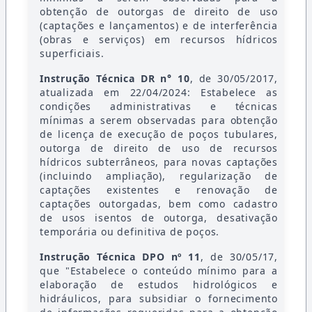
obtenção de outorgas de direito de uso
(captações e lançamentos) e de interferência
(obras e serviços) em recursos hídricos
superficiais.
Instrução Técnica DR n° 10
, de 30/05/2017,
atualizada em 22/04/2024: Estabelece as
condições administrativas e técnicas
mínimas a serem observadas para obtenção
de licença de execução de poços tubulares,
outorga de direito de uso de recursos
hídricos subterrâneos, para novas captações
(incluindo ampliação), regularização de
captações existentes e renovação de
captações outorgadas, bem como cadastro
de usos isentos de outorga, desativação
temporária ou definitiva de poços.
Instrução Técnica DPO nº 11
, de 30/05/17,
que "Estabelece o conteúdo mínimo para a
elaboração de estudos hidrológicos e
hidráulicos, para subsidiar o fornecimento